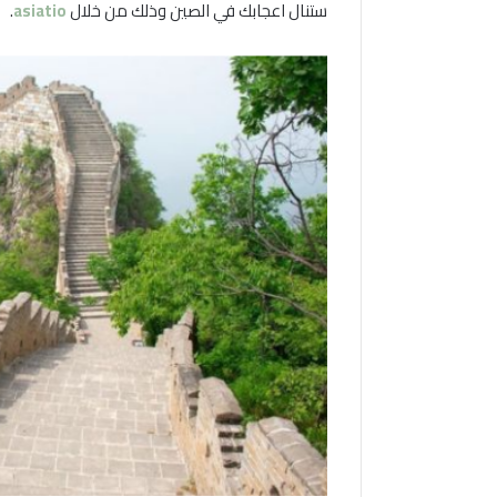
ستنال اعجابك في الصين وذلك من خلال
asiatio
.