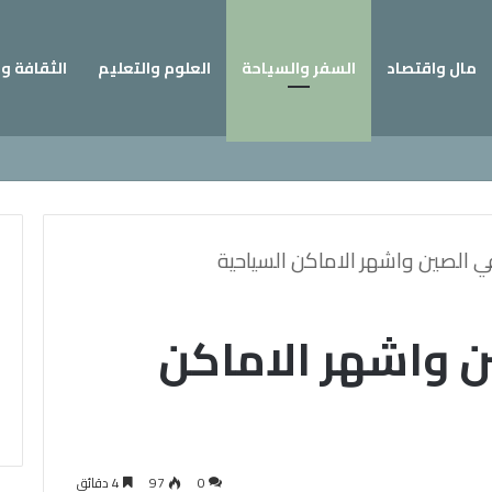
مال واقتصاد
السفر والسياحة
العلوم والتعليم
الثقافة و
ي الصين واشهر الاماكن السياحية
ن واشهر الاماكن
0
97
4 دقائق