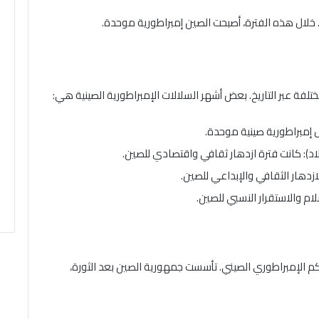
لفة عبر التاريخ. بعض أشهر السلالات الإمبراطورية الصينية هي:
إلى الإطاحة بنظام الحكم الإمبراطوري الصيني. تأسست جمهورية الصين بعد الثورة،