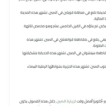
يمة تقع في منطقة قويلين في الصين. تشتهر هذه المدينة
المائية.
ين. تم بناؤه في القرن الخامس عشر وهو مخصص للآلهة
يعي يقع في مقاطعة قوانغشي في الصين. تشتهر هذه
 الملونة.
طعة سيتشوان في الصين. تشتهر هذه الحديقة بتشكيلاتها
ب الصين. تشتهر هذه الجزيرة بشواطئها الرملية البيضاء
مبر-أكتوبر) أفضل وقت
لزيارة الصين
. خلال هذه الفصول، يكون