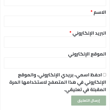
ق
*
الاسم
*
البريد الإلكتروني
*
الموقع الإلكتروني
احفظ اسمي، بريدي الإلكتروني، والموقع
الإلكتروني في هذا المتصفح لاستخدامها المرة
المقبلة في تعليقي.