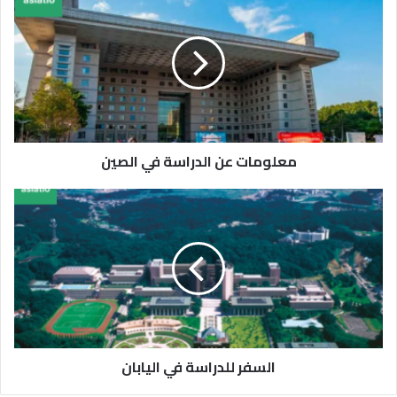
معلومات عن الدراسة في الصين
السفر للدراسة في اليابان