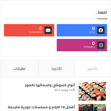
تابعنا ..
0
0
Subscribers
Fans
0
Followers
الأشهر
الأخيرة
تعليقات
أنواع السوشي واسمائها بالصور
23 نوفمبر، 2023
أفضل 10 افلام و مسلسلات كورية مترجمة