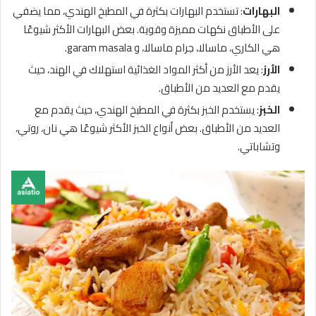
البهارات
: تستخدم البهارات بكثرة في المطبخ الهندي، مما يضفي
على الأطباق نكهات مميزة وقوية. بعض البهارات الأكثر شيوعًا
هي الكاري، ماسالا، جرام ماسالا، و garam masala.
الأرز
: يعد الأرز من أكثر المواد الغذائية استهلاك في الهند، حيث
يقدم مع العديد من الأطباق.
الخبز
: يستخدم الخبز بكثرة في المطبخ الهندي، حيث يقدم مع
العديد من الأطباق. بعض أنواع الخبز الأكثر شيوعًا هي نان، روتي،
وتشاباتي.