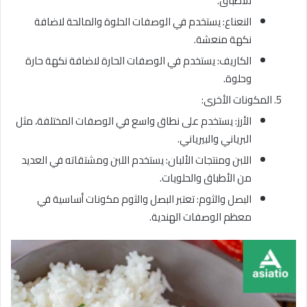
للأطباق.
النعناع: يستخدم في الوصفات الحلوة والمالحة لاضافة
نكهة منعشة.
الكاريف: يستخدم في الوصفات الحارة لاضافة نكهة حارة
وحلوة.
المكونات الأخرى:
الأرز: يستخدم على نطاق واسع في الوصفات المختلفة، مثل
البرياني والبيرياني.
اللبن ومنتجات الألبان: يستخدم اللبن ومشتقاته في العديد
من الأطباق والحلويات.
البصل والثوم: تعتبر البصل والثوم مكونات أساسية في
معظم الوصفات الهندية.