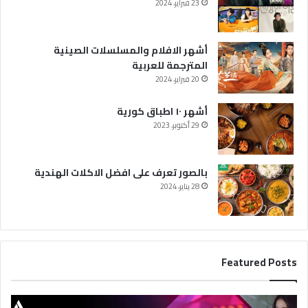
23 فبراير، 2024
أشهر الافلام والمسلسلات الصينية
المترجمة للعربية
20 فبراير، 2024
أشهر ١٠ اطباق كورية
29 أكتوبر، 2023
بالصور تعرف على افضل الاكلات الهندية
28 يناير، 2024
Featured Posts
أ