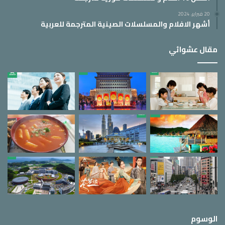
20 فبراير، 2024
أشهر الافلام والمسلسلات الصينية المترجمة للعربية
مقال عشوائي
الوسوم