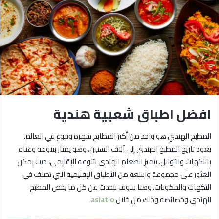
افضل اطباق شعبية هندية
المطبخ الهندي هو واحد من أكثر المطابخ شهرة وتنوع في العالم.
يعود تاريخ المطبخ الهندي إلى آلاف السنين، وهو يمتاز بتنوعه وغناه
بالنكهات والتوابل. يتميز الطعام الهندي بتنوعه الإقليمي، حيث يمكن
العثور على مجموعة واسعة من الأطباق الإقليمية التي تختلف في
النكهات والمكونات. وهنا سوف نتحدث عن كل ما يخص المطبخ
الهندي وخصائصه وذلك من خلال
asiatio
.