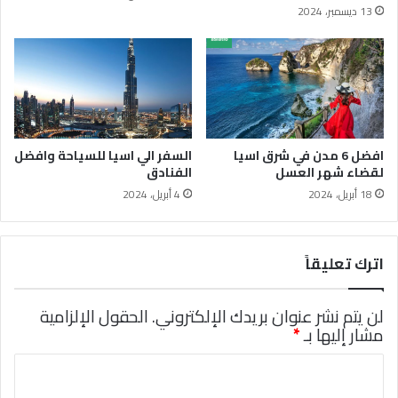
13 ديسمبر، 2024
افضل 6 مدن في شرق اسيا
السفر الي اسيا للسياحة وافضل
لقضاء شهر العسل
الفنادق
18 أبريل، 2024
4 أبريل، 2024
اترك تعليقاً
لن يتم نشر عنوان بريدك الإلكتروني.
الحقول الإلزامية
مشار إليها بـ
*
ا
ل