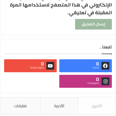
الإلكتروني في هذا المتصفح لاستخدامها المرة
المقبلة في تعليقي.
تابعنا ..
0
0
Subscribers
Fans
0
Followers
الأشهر
الأخيرة
تعليقات