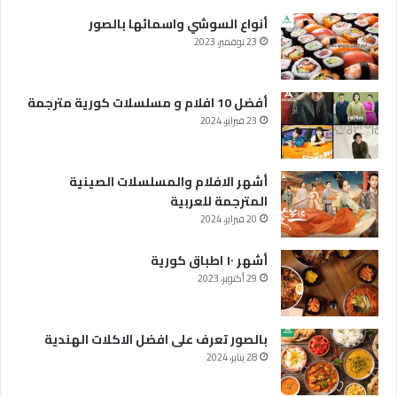
أنواع السوشي واسمائها بالصور
23 نوفمبر، 2023
أفضل 10 افلام و مسلسلات كورية مترجمة
23 فبراير، 2024
أشهر الافلام والمسلسلات الصينية
المترجمة للعربية
20 فبراير، 2024
أشهر ١٠ اطباق كورية
29 أكتوبر، 2023
بالصور تعرف على افضل الاكلات الهندية
28 يناير، 2024