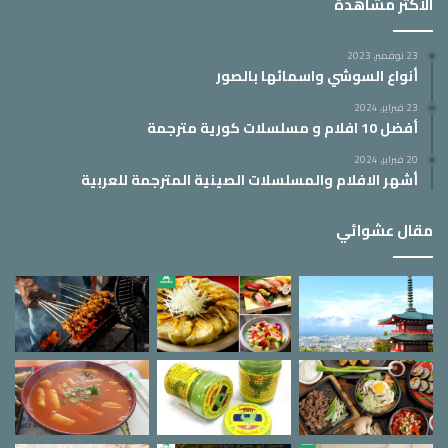
الأكثر مشاهدة
23 نوفمبر، 2023
أنواع السوشي واسمائها بالصور
23 فبراير، 2024
أفضل 10 افلام و مسلسلات كورية مترجمة
20 فبراير، 2024
أشهر الافلام والمسلسلات الصينية المترجمة للعربية
مقال عشوائي