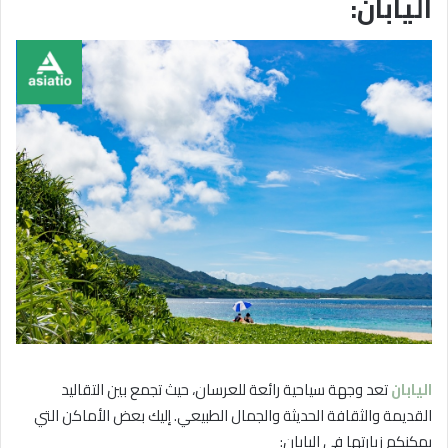
اليابان:
اليابان
تعد وجهة سياحية رائعة للعرسان، حيث تجمع بين التقاليد
القديمة والثقافة الحديثة والجمال الطبيعي. إليك بعض الأماكن التي
يمكنكم زيارتها في اليابان: