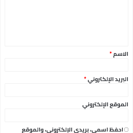
ت
ع
ل
ي
ق
*
الاسم
*
البريد الإلكتروني
*
الموقع الإلكتروني
احفظ اسمي، بريدي الإلكتروني، والموقع