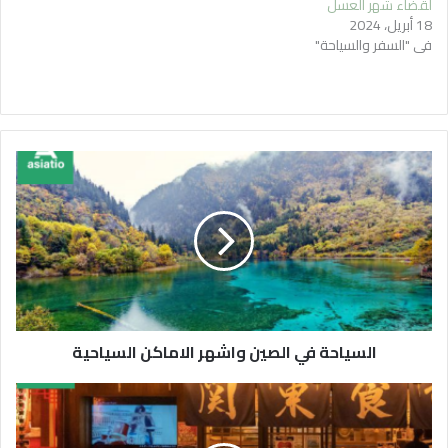
لقضاء شهر العسل
18 أبريل، 2024
في "السفر والسياحة"
السياحة في الصين واشهر الاماكن السياحية