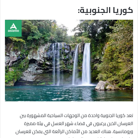
كوريا الجنوبية:
تعد كوريا الجنوبية واحدة من الوجهات السياحية المشهورة بين
العرسان الذين يرغبون في قضاء شهر العسل في بيئة مميزة
ورومانسية. هناك العديد من الأماكن الرائعة التي يمكن للعرسان