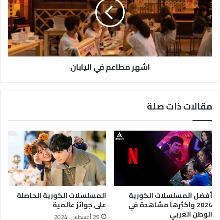
اشهر مطاعم في اليابان
مقالات ذات صلة
أفضل المسلسلات الكورية
المسلسلات الكورية الحاصلة
2024 واكثرها مشاهدة في
على جوائز عالمية
الوطن العربي
29 أغسطس، 2024