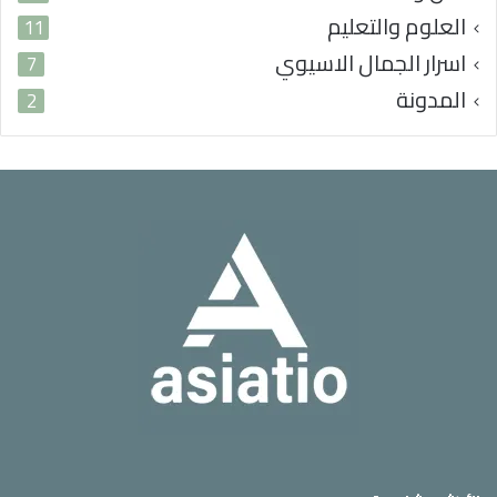
العلوم والتعليم
11
اسرار الجمال الاسيوي
7
المدونة
2