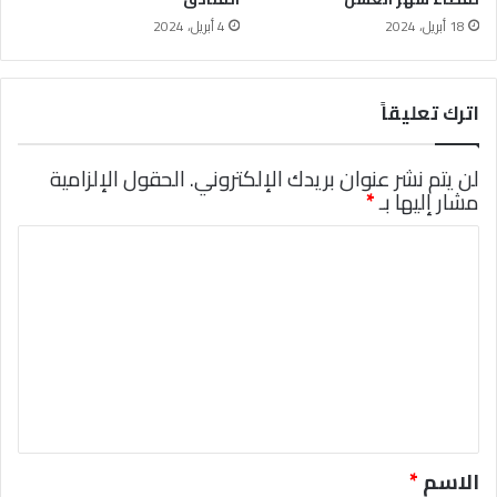
18 أبريل، 2024
4 أبريل، 2024
اترك تعليقاً
لن يتم نشر عنوان بريدك الإلكتروني.
الحقول الإلزامية
مشار إليها بـ
*
ا
ل
ت
ع
ل
ي
ق
*
الاسم
*