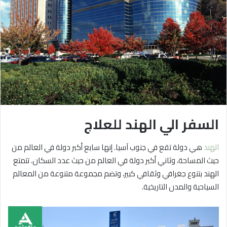
السفر الي الهند للعلاج
الهند
هي دولة تقع في جنوب آسيا. إنها سابع أكبر دولة في العالم من
حيث المساحة، وثاني أكبر دولة في العالم من حيث عدد السكان. تتمتع
الهند بتنوع جغرافي وثقافي كبير، وتضم مجموعة متنوعة من المعالم
السياحية والمدن التاريخية.