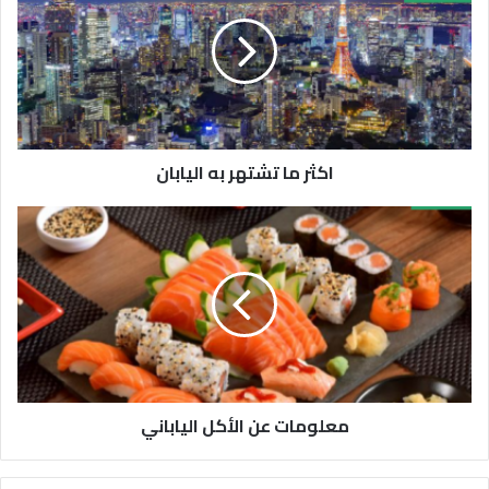
اكثر ما تشتهر به اليابان
معلومات عن الأكل الياباني