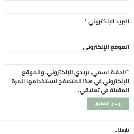
البريد الإلكتروني
*
الموقع الإلكتروني
احفظ اسمي، بريدي الإلكتروني، والموقع
الإلكتروني في هذا المتصفح لاستخدامها المرة
المقبلة في تعليقي.
تابعنا ..