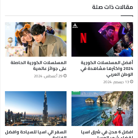
مقالات ذات صلة
أفضل المسلسلات الكورية
المسلسلات الكورية الحاصلة
2024 واكثرها مشاهدة في
على جوائز عالمية
الوطن العربي
29 أغسطس، 2024
13 ديسمبر، 2024
افضل 6 مدن في شرق اسيا
السفر الي اسيا للسياحة وافضل
لقضاء شهر العسل
الفنادق