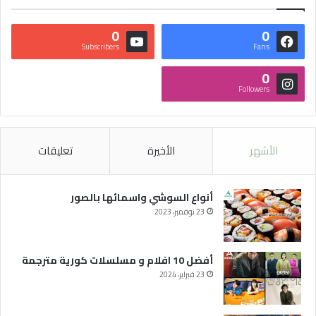
0
0
Subscribers
Fans
0
Followers
الأشهر
الأخيرة
تعليقات
أنواع السوشي واسمائها بالصور
23 نوفمبر، 2023
أفضل 10 افلام و مسلسلات كورية مترجمة
23 فبراير، 2024