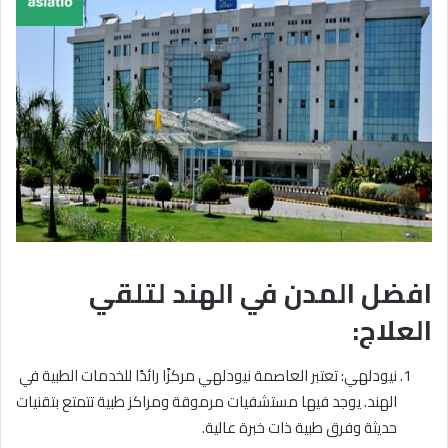
افضل المدن في الهند لتلقي
العلاج:
نيودلهي: تعتبر العاصمة نيودلهي مركزًا رائدًا للخدمات الطبية في
الهند. يوجد فيها مستشفيات مرموقة ومراكز طبية تتمتع بتقنيات
حديثة وفرق طبية ذات خبرة عالية.