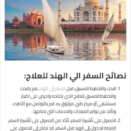
نصائح السفر الي الهند للعلاج:
البحث والتخطيط المسبق: قبل
السفر إلى الهند
، قم بالبحث
والتخطيط المسبق للعلاج الذي تحتاجه واحرص على اختيار
مستشفى أو مركز طبي موثوق به. قم بالتواصل مع الأطباء
وتأكد من توافر المعدات والخدمات التي تحتاجها.
الحصول على تأشيرة السفر: تأكد من الحصول على تأشيرة السفر
اللازمة للدخول إلى الهند قبل السفر. قد تحتاج إلى الحصول على