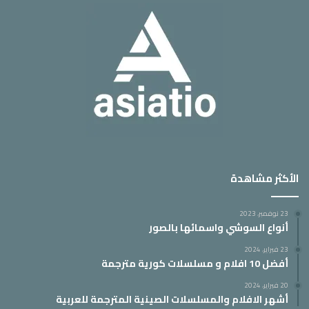
الأكثر مشاهدة
23 نوفمبر، 2023
أنواع السوشي واسمائها بالصور
23 فبراير، 2024
أفضل 10 افلام و مسلسلات كورية مترجمة
20 فبراير، 2024
أشهر الافلام والمسلسلات الصينية المترجمة للعربية