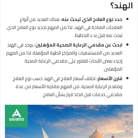
الهند؟
حدد نوع العلاج الذي تبحث عنه:
هناك العديد من أنواع
العلاجات المتاحة في الهند، لذا من المهم تحديد نوع العلاج الذي
تبحث عنه قبل بدء التخطيط.
ابحث عن مقدمي الرعاية الصحية المؤهلين:
يوجد في الهند
العديد من المستشفيات والمراكز الطبية المؤهلة، لذا من المهم
إجراء بعض الأبحاث للعثور على مقدمي الرعاية الصحية
المؤهلين.
قارن الأسعار:
تختلف أسعار العلاج في الهند حسب نوع العلاج
ومقدم الرعاية الصحية. من المهم مقارنة الأسعار من عدة
مقدمي خدمات قبل اتخاذ قرار بشأن العلاج.