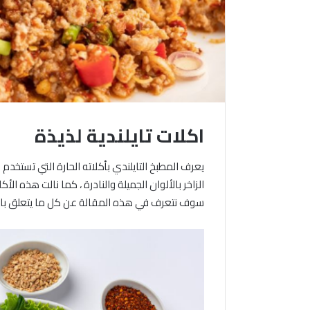
اكلات تايلندية لذيذة
يعرف المطبخ التايلندي بأكلاته الحارة التي تستخدم 
الزاخر بالألوان الجميلة والنادرة ، كما نالت هذه ا
سوف نتعرف في هذه المقالة عن كل ما يتعلق بال