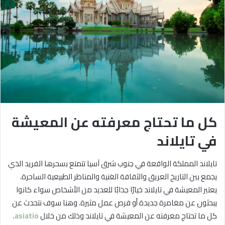
كل ما تحتاج معرفته عن المعيشة
في تايلاند
تايلاند المملكة الواقعة في جنوب شرق آسيا تتمتع بسحرها الفريد الذي
يجمع بين التاريخ العريق والثقافة الغنية والمناظر الطبيعية الساحرة.
يعتبر المعيشة في تايلاند خيارًا جذابًا للعديد من الأشخاص سواء كانوا
يبحثون عن مغامرة جديدة أو فرص عمل مثيرة. وهنا سوف نتحدث عن
كل ما تحتاج معرفته عن المعيشة في تايلاند وذلك من خلال
asiatio
.