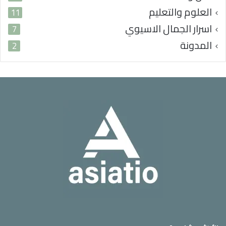
العلوم والتعليم
11
اسرار الجمال الاسيوي
7
المدونة
2