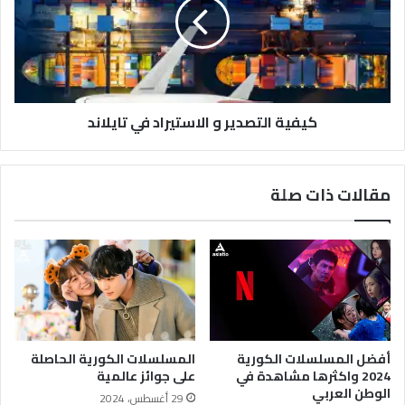
كيفية التصدير و الاستيراد في تايلاند
مقالات ذات صلة
أفضل المسلسلات الكورية
المسلسلات الكورية الحاصلة
2024 واكثرها مشاهدة في
على جوائز عالمية
الوطن العربي
29 أغسطس، 2024