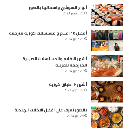
أنواع السوشي واسمائها بالصور
23 نوفمبر، 2023
أفضل 10 افلام و مسلسلات كورية مترجمة
23 فبراير، 2024
أشهر الافلام والمسلسلات الصينية
المترجمة للعربية
20 فبراير، 2024
أشهر ١٠ اطباق كورية
29 أكتوبر، 2023
بالصور تعرف على افضل الاكلات الهندية
28 يناير، 2024