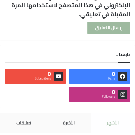
الإلكتروني في هذا المتصفح لاستخدامها المرة
المقبلة في تعليقي.
تابعنا ..
0
0
Subscribers
Fans
0
Followers
الأشهر
الأخيرة
تعليقات