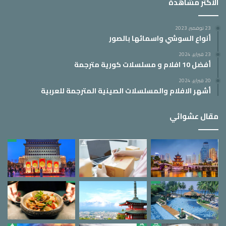
الأكثر مشاهدة
23 نوفمبر، 2023
أنواع السوشي واسمائها بالصور
23 فبراير، 2024
أفضل 10 افلام و مسلسلات كورية مترجمة
20 فبراير، 2024
أشهر الافلام والمسلسلات الصينية المترجمة للعربية
مقال عشوائي