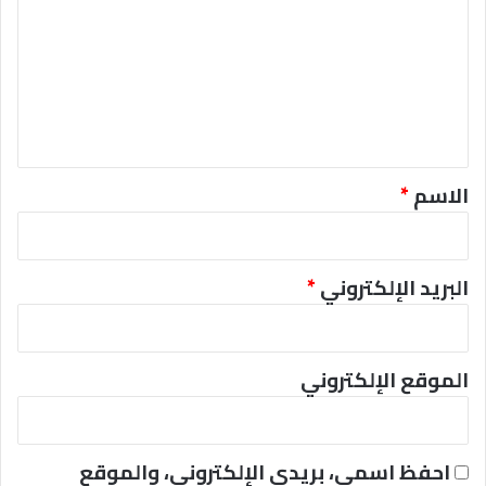
ت
ع
ل
ي
ق
*
الاسم
*
البريد الإلكتروني
*
الموقع الإلكتروني
احفظ اسمي، بريدي الإلكتروني، والموقع