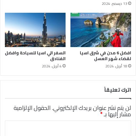
13 ديسمبر، 2024
افضل 6 مدن في شرق اسيا
السفر الي اسيا للسياحة وافضل
لقضاء شهر العسل
الفنادق
18 أبريل، 2024
4 أبريل، 2024
اترك تعليقاً
لن يتم نشر عنوان بريدك الإلكتروني.
الحقول الإلزامية
مشار إليها بـ
*
ا
ل