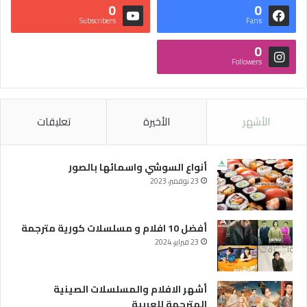
0
0
Subscribers
Fans
0
Followers
الأشهر
الأخيرة
تعليقات
أنواع السوشي واسمائها بالصور
23 نوفمبر، 2023
أفضل 10 افلام و مسلسلات كورية مترجمة
23 فبراير، 2024
أشهر الافلام والمسلسلات الصينية
المترجمة للعربية