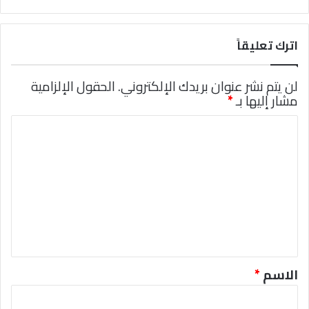
اترك تعليقاً
لن يتم نشر عنوان بريدك الإلكتروني.
الحقول الإلزامية
مشار إليها بـ
*
ا
ل
ت
ع
ل
ي
ق
*
الاسم
*