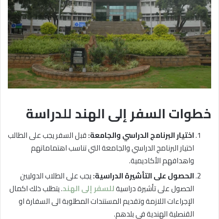
خطوات السفر إلى الهند للدراسة
اختيار البرنامج الدراسي والجامعة:
قبل السفر يجب على الطالب
اختيار البرنامج الدراسي والجامعة التي تناسب اهتماماتهم
واهدافهم الأكاديمية.
الحصول على التأشيرة الدراسية:
يجب على الطلاب الدوليين
الحصول على تأشيرة دراسية
للسفر إلى الهند
. يتطلب ذلك اكمال
الإجراءات اللازمة وتقديم المستندات المطلوبة الى السفارة او
القنصلية الهندية في بلدهم.