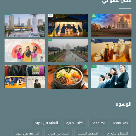
مقال عشوائي
الوسوم
Maki Roll
Sashimi
اكلات صينية
التعليم في الهند
الجمال الكوري
الحضارة الصينية
الحياة في كوريا
الدراسة في الهند