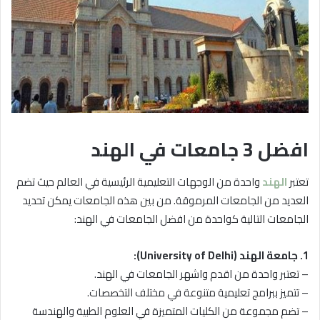
افضل 3 جامعات في الهند
تعتبر
الهند
واحدة من الوجهات التعليمية الرئيسية في العالم حيث تضم
العديد من الجامعات المرموقة. من بين هذه الجامعات يمكن تحديد
الجامعات التالية كواحدة من افضل الجامعات في الهند:
1. جامعة الهند (University of Delhi):
– تعتبر واحدة من اقدم واشهر الجامعات في الهند.
– تتميز ببرامج تعليمية متنوعة في مختلف التخصصات.
– تضم مجموعة من الكليات المتميزة في العلوم الطبية والهندسة