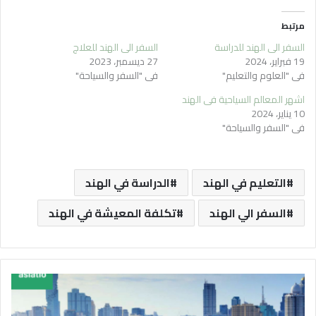
مرتبط
السفر الي الهند للدراسة
السفر الي الهند للعلاج
19 فبراير، 2024
27 ديسمبر، 2023
في "العلوم والتعليم"
في "السفر والسياحة"
اشهر المعالم السياحية في الهند
10 يناير، 2024
في "السفر والسياحة"
التعليم في الهند
الدراسة في الهند
السفر الي الهند
تكلفة المعيشة في الهند