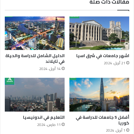
مقالات ذات صلة
اشهر جامعات في شرق اسيا
الدليل الشامل للدراسة والحياة
في تايلاند
21 أبريل، 2024
14 أبريل، 2024
أفضل 5 جامعات للدراسة في
التعليم في اندونيسيا
كوريا
11 مارس، 2024
1 أبريل، 2024