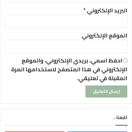
البريد الإلكتروني
*
الموقع الإلكتروني
احفظ اسمي، بريدي الإلكتروني، والموقع
الإلكتروني في هذا المتصفح لاستخدامها المرة
المقبلة في تعليقي.
تابعنا ..