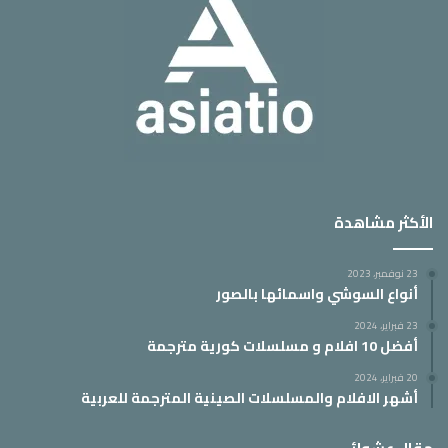
الأكثر مشاهدة
23 نوفمبر، 2023
أنواع السوشي واسمائها بالصور
23 فبراير، 2024
أفضل 10 افلام و مسلسلات كورية مترجمة
20 فبراير، 2024
أشهر الافلام والمسلسلات الصينية المترجمة للعربية