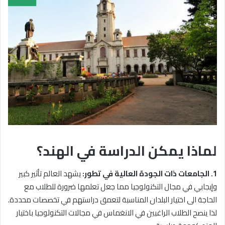
لماذا يمكن الدراسة في الهند؟
1. الجامعات ذات الجودة العالية في تطور:
يشهد العالم تأثير كبير
وإيجابي في مجال التكنولوجيا مما جعل تعلمها ضرورة للطلاب مع
الحاجة الى اختيار البلدان المناسبة لتعمق دراستهم في تخصصات محددة.
لذا ينصح الطلاب الراغبين في الانغماس في مجالات التكنولوجيا باختيار