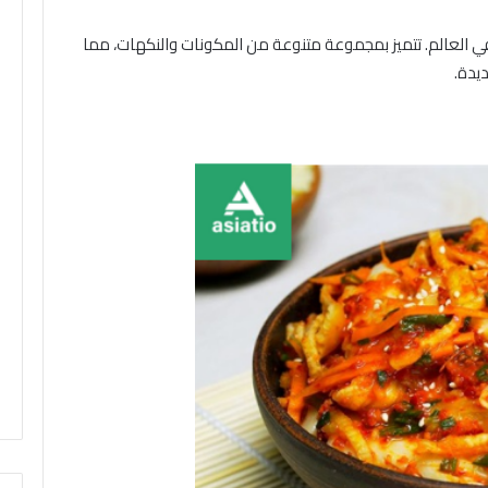
ي العالم. تتميز بمجموعة متنوعة من المكونات والنكهات، مما
يدة.