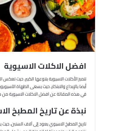
افضل الاكلات الاسيوية
تتميز الأكلات الاسيوية بتنوعها الكبير، حيث تعكس ال
أيضا بالإبداع والابتكار، حيث يسعى الطهاة الآسيو
في هذه المقالة عن افضل الاكلات الاسيوية من 
نبذة عن تاريخ المطبخ ال
تاريخ المطبخ الاسيوي يعود إلى آلاف السنين، حيث ي