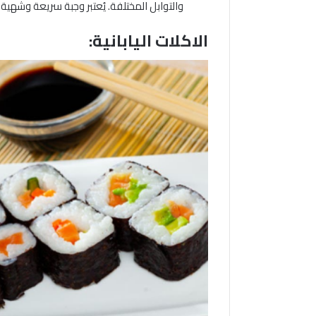
والتوابل المختلفة. يُعتبر وجبة سريعة وشهية.
الاكلات اليابانية: