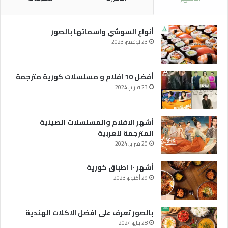
أنواع السوشي واسمائها بالصور
23 نوفمبر، 2023
أفضل 10 افلام و مسلسلات كورية مترجمة
23 فبراير، 2024
أشهر الافلام والمسلسلات الصينية
المترجمة للعربية
20 فبراير، 2024
أشهر ١٠ اطباق كورية
29 أكتوبر، 2023
بالصور تعرف على افضل الاكلات الهندية
28 يناير، 2024