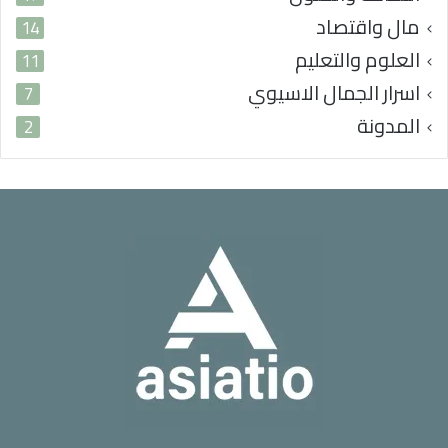
مال واقتصاد
14
العلوم والتعليم
11
اسرار الجمال الاسيوي
7
المدونة
2