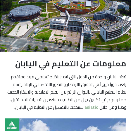
معلومات عن التعليم في اليابان
تعتبر اليابان واحدة من الدول التي تتميز بنظام تعليمي فريد ومتقدم
يلعب دوراً حيوياً في تحقيق الازدهار والتطور الاقتصادي للبلاد. يتسم
نظام التعليم الياباني بالتوازن الرائع بين القيم التقليدية والابتكار الحديث،
مما يسهم في تكوين جيل من الطلاب مستعدين لتحديات المستقبل.
وهنا ومن خلال
asiatio
سنتحدث بالتفصيل عن التعليم في اليابان.