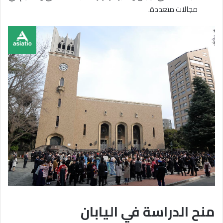
مجالات متعددة.
منح الدراسة في اليابان