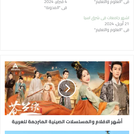
في "العلوم والتعليم"
4 فبراير، 2024
في "المدونة"
اشهر جامعات في شرق اسيا
21 أبريل، 2024
في "العلوم والتعليم"
أشهر الافلام والمسلسلات الصينية المترجمة للعربية