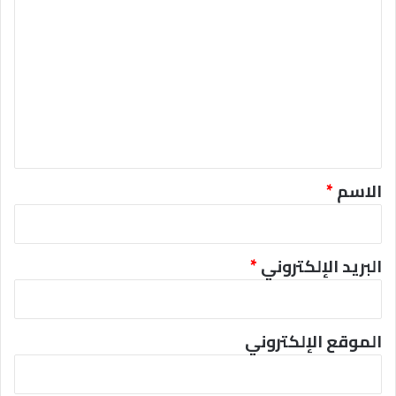
ا
ل
ت
ع
ل
ي
ق
*
الاسم
*
البريد الإلكتروني
*
الموقع الإلكتروني