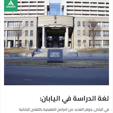
لغة الدراسة في اليابان:
في اليابان، يتوفر العديد من البرامج التعليمية باللغتين اليابانية