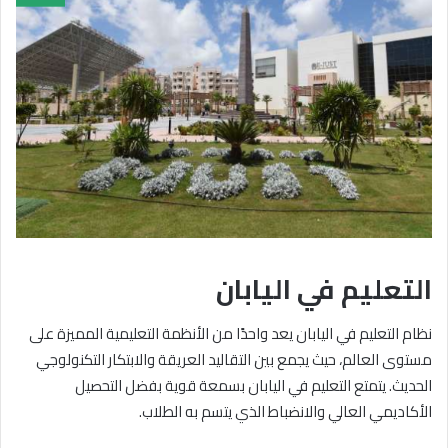
التعليم في اليابان
نظام التعليم في اليابان يعد واحدًا من الأنظمة التعليمية المميزة على
مستوى العالم، حيث يجمع بين التقاليد العريقة والابتكار التكنولوجي
الحديث. يتمتع التعليم في اليابان بسمعة قوية بفضل التحصيل
الأكاديمي العالي والانضباط الذي يتسم به الطلاب.