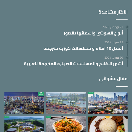
الأكثر مشاهدة
23 نوفمبر، 2023
أنواع السوشي واسمائها بالصور
23 فبراير، 2024
أفضل 10 افلام و مسلسلات كورية مترجمة
20 فبراير، 2024
أشهر الافلام والمسلسلات الصينية المترجمة للعربية
مقال عشوائي