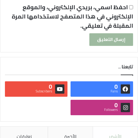
احفظ اسمي، بريدي الإلكتروني، والموقع
الإلكتروني في هذا المتصفح لاستخدامها المرة
المقبلة في تعليقي.
تابعنا ..
0
0
Subscribers
Fans
0
Followers
الأشهر
الأخيرة
تعليقات