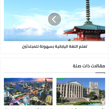
تعلم اللغة اليابانية بسهولة للمبتدئين
مقالات ذات صلة