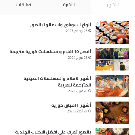
الأشهر
الأخيرة
تعليقات
أنواع السوشي واسمائها بالصور
23 نوفمبر، 2023
أفضل 10 افلام و مسلسلات كورية مترجمة
23 فبراير، 2024
أشهر الافلام والمسلسلات الصينية
المترجمة للعربية
20 فبراير، 2024
أشهر ١٠ اطباق كورية
29 أكتوبر، 2023
بالصور تعرف على افضل الاكلات الهندية