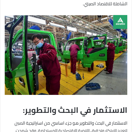
الشاملة للاقتصاد الصيني.
الاستثمار في البحث والتطوير:
الاستثمار في البحث والتطوير هو جزء اساسي من استراتيجية الصين
لتعزيز الابتكار وتحقيق التنمية الاقتصادية المستدامة. وقد شهدت