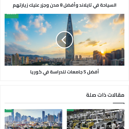
السياحة في تايلاند وأفضل 8 مدن وجزر عليك زيارتهم
أفضل 5 جامعات للدراسة في كوريا
مقالات ذات صلة