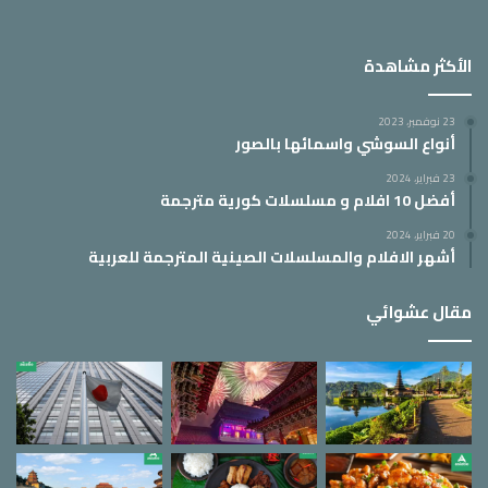
الأكثر مشاهدة
23 نوفمبر، 2023
أنواع السوشي واسمائها بالصور
23 فبراير، 2024
أفضل 10 افلام و مسلسلات كورية مترجمة
20 فبراير، 2024
أشهر الافلام والمسلسلات الصينية المترجمة للعربية
مقال عشوائي