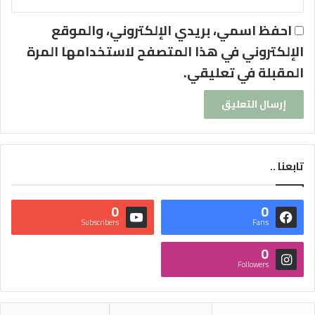
احفظ اسمي، بريدي الإلكتروني، والموقع
الإلكتروني في هذا المتصفح لاستخدامها المرة
المقبلة في تعليقي.
تابعنا ..
0
0
Subscribers
Fans
0
Followers