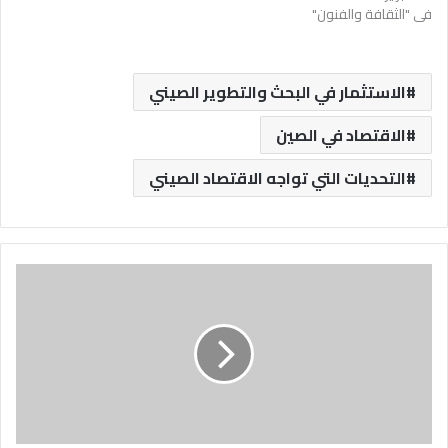
في "الثقافة والفنون"
الاستثمار في البحث والتطوير الصيني
الاقتصاد في الصين
التحديات التي تواجه الاقتصاد الصيني