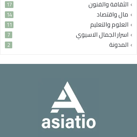
الثقافة والفنون
17
مال واقتصاد
14
العلوم والتعليم
11
اسرار الجمال الاسيوي
7
المدونة
2