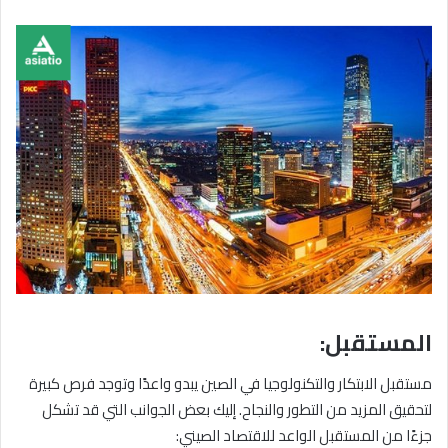
المستقبل:
مستقبل الابتكار والتكنولوجيا في الصين يبدو واعدًا وتوجد فرص كبيرة
لتحقيق المزيد من التطور والنجاح. إليك بعض الجوانب التي قد تشكل
جزءًا من المستقبل الواعد للاقتصاد الصيني: