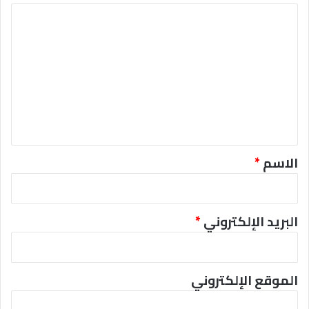
ا
ل
ت
ع
ل
ي
ق
*
الاسم
*
البريد الإلكتروني
*
الموقع الإلكتروني