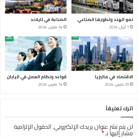
نمو الهند وتطورها الصناعي
الصناعة في تايلاند
7 أبريل، 2024
24 مارس، 2024
الاقتصاد في ماليزيا
قواعد ونظام العمل في اليابان
20 مارس، 2024
14 مارس، 2024
اترك تعليقاً
لن يتم نشر عنوان بريدك الإلكتروني.
الحقول الإلزامية
مشار إليها بـ
*