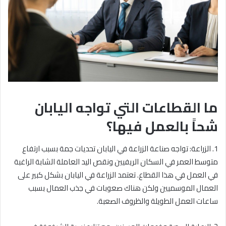
ما القطاعات التي تواجه اليابان
شحاً بالعمل فيها؟
1. الزراعة: تواجه صناعة الزراعة في اليابان تحديات جمة بسبب ارتفاع
متوسط العمر في السكان الريفيين ونقص اليد العاملة الشابة الراغبة
في العمل في هذا القطاع. تعتمد الزراعة في اليابان بشكل كبير على
العمال الموسميين ولكن هناك صعوبات في جذب العمال بسبب
ساعات العمل الطويلة والظروف الصعبة.