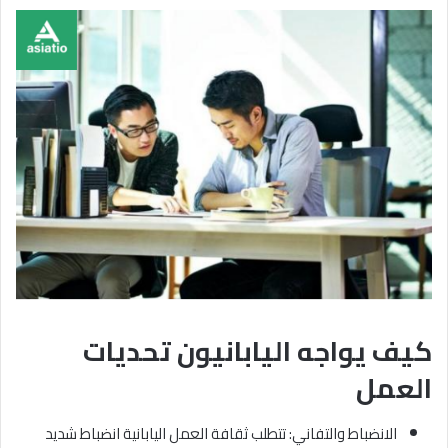
كيف يواجه اليابانيون تحديات
العمل
الانضباط والتفاني: تتطلب ثقافة العمل اليابانية انضباط شديد