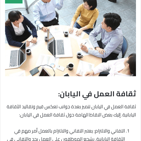
ثقافة العمل في اليابان:
ثقافة العمل في اليابان تتميز بعدة جوانب تعكس قيم وتقاليد الثقافة
اليابانية. إليك بعض النقاط الهامة حول ثقافة العمل في اليابان:
التفاني والالتزام: يعتبر التفاني والالتزام بالعمل أمر مهم في
الثقافة اليابانية. يشجع الموظفون على العمل بجد والتفاني في