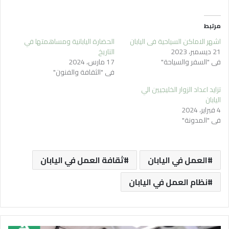
مرتبط
اشهر الاماكن السياحية في اليابان
الحضارة اليابانية ومساهمتها في
21 ديسمبر، 2023
التاريخ
في "السفر والسياحة"
17 مارس، 2024
في "الثقافة والفنون"
تزايد اعداد الزوار الخليجيين الي
اليابان
4 فبراير، 2024
في "المدونة"
العمل في اليابان
ثقافة العمل في اليابان
نظام العمل في اليابان