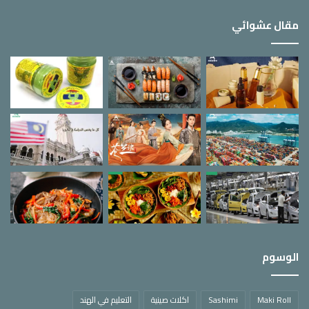
مقال عشوائي
الوسوم
Maki Roll
Sashimi
اكلات صينية
التعليم في الهند