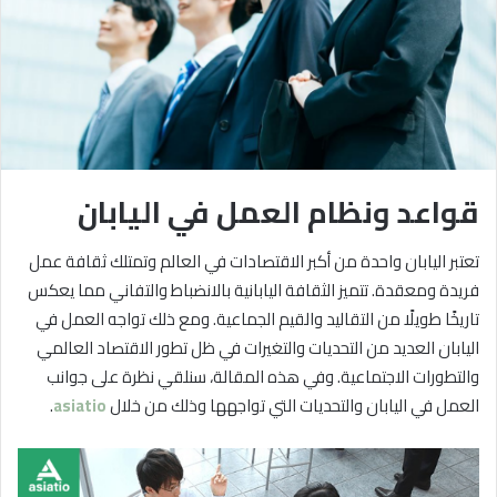
قواعد ونظام العمل في اليابان
تعتبر اليابان واحدة من أكبر الاقتصادات في العالم وتمتلك ثقافة عمل
فريدة ومعقدة. تتميز الثقافة اليابانية بالانضباط والتفاني مما يعكس
تاريخًا طويلًا من التقاليد والقيم الجماعية. ومع ذلك تواجه العمل في
اليابان العديد من التحديات والتغيرات في ظل تطور الاقتصاد العالمي
والتطورات الاجتماعية. وفي هذه المقالة، سنلقي نظرة على جوانب
العمل في اليابان والتحديات التي تواجهها وذلك من خلال
asiatio
.