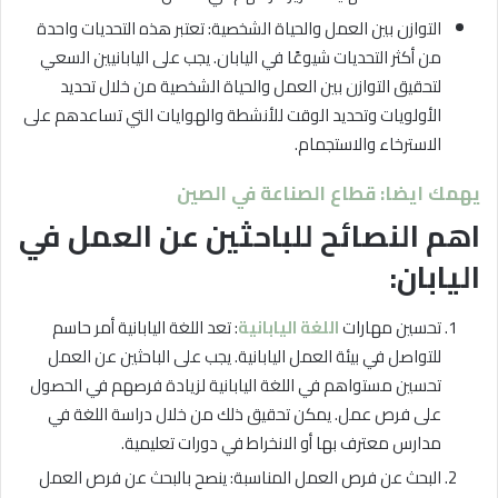
التوازن بين العمل والحياة الشخصية: تعتبر هذه التحديات واحدة
من أكثر التحديات شيوعًا في اليابان. يجب على اليابانيين السعي
لتحقيق التوازن بين العمل والحياة الشخصية من خلال تحديد
الأولويات وتحديد الوقت للأنشطة والهوايات التي تساعدهم على
الاسترخاء والاستجمام.
يهمك ايضا: قطاع الصناعة في الصين
اهم النصائح للباحثين عن العمل في
اليابان:
تحسين مهارات
اللغة اليابانية
: تعد اللغة اليابانية أمر حاسم
للتواصل في بيئة العمل اليابانية. يجب على الباحثين عن العمل
تحسين مستواهم في اللغة اليابانية لزيادة فرصهم في الحصول
على فرص عمل. يمكن تحقيق ذلك من خلال دراسة اللغة في
مدارس معترف بها أو الانخراط في دورات تعليمية.
البحث عن فرص العمل المناسبة: ينصح بالبحث عن فرص العمل