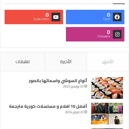
0
0
Subscribers
Fans
0
Followers
الأشهر
الأخيرة
تعليقات
أنواع السوشي واسمائها بالصور
23 نوفمبر، 2023
أفضل 10 افلام و مسلسلات كورية مترجمة
23 فبراير، 2024