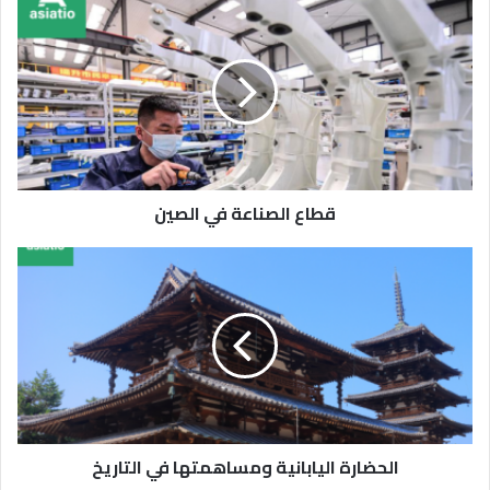
قطاع الصناعة في الصين
الحضارة اليابانية ومساهمتها في التاريخ