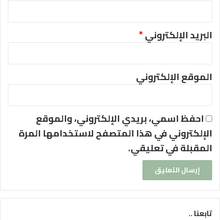
البريد الإلكتروني
*
الموقع الإلكتروني
احفظ اسمي، بريدي الإلكتروني، والموقع
الإلكتروني في هذا المتصفح لاستخدامها المرة
المقبلة في تعليقي.
تابعنا ..