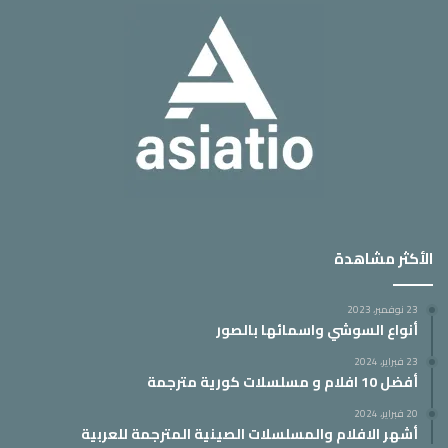
الأكثر مشاهدة
23 نوفمبر، 2023
أنواع السوشي واسمائها بالصور
23 فبراير، 2024
أفضل 10 افلام و مسلسلات كورية مترجمة
20 فبراير، 2024
أشهر الافلام والمسلسلات الصينية المترجمة للعربية