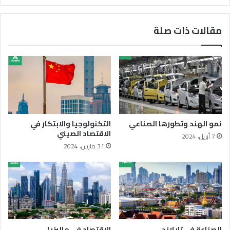
مقالات ذات صلة
نمو الهند وتطورها الصناعي
التكنولوجيا والابتكار في
الاقتصاد الصيني
7 أبريل، 2024
31 مارس، 2024
الصناعة في تايلاند
الاقتصاد في ماليزيا