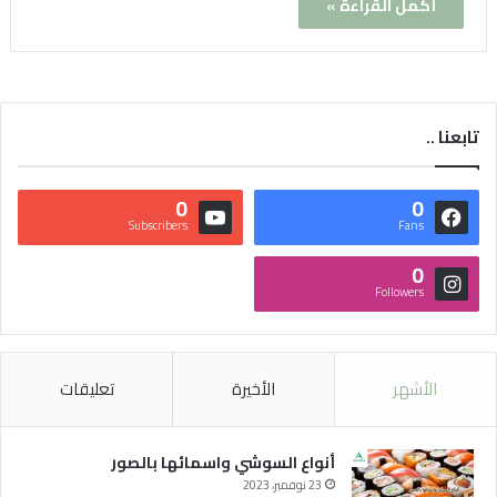
أكمل القراءة »
تابعنا ..
0
0
Subscribers
Fans
0
Followers
الأشهر
الأخيرة
تعليقات
أنواع السوشي واسمائها بالصور
23 نوفمبر، 2023