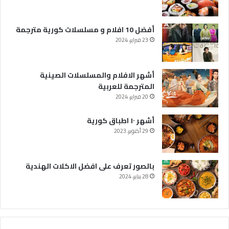
أفضل 10 افلام و مسلسلات كورية مترجمة
23 فبراير، 2024
أشهر الافلام والمسلسلات الصينية
المترجمة للعربية
20 فبراير، 2024
أشهر ١٠ اطباق كورية
29 أكتوبر، 2023
بالصور تعرف على افضل الاكلات الهندية
28 يناير، 2024