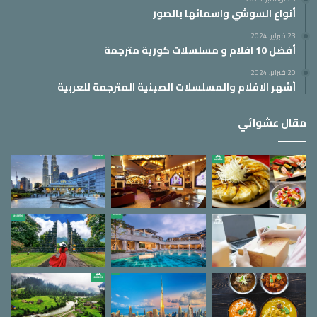
أنواع السوشي واسمائها بالصور
23 فبراير، 2024
أفضل 10 افلام و مسلسلات كورية مترجمة
20 فبراير، 2024
أشهر الافلام والمسلسلات الصينية المترجمة للعربية
مقال عشوائي