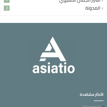
7
المدونة
2
الأكثر مشاهدة
23 نوفمبر، 2023