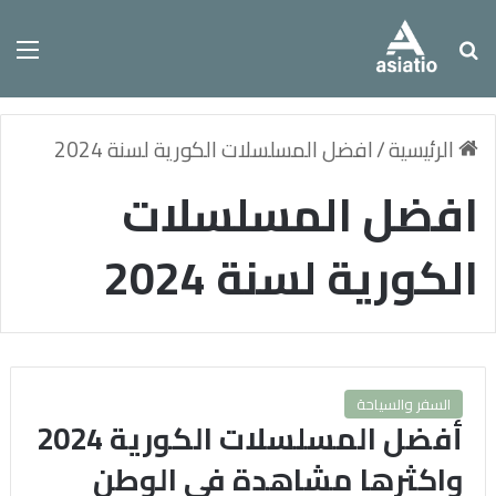
بحث عن
الق
الرئيسية
/
افضل المسلسلات الكورية لسنة 2024
افضل المسلسلات
الكورية لسنة 2024
السفر والسياحة
أفضل المسلسلات الكورية 2024
واكثرها مشاهدة في الوطن