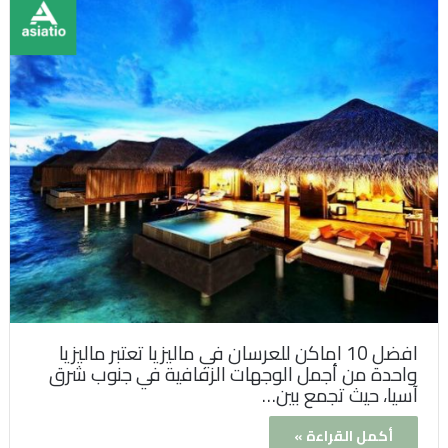
افضل 10 اماكن للعرسان في ماليزيا تعتبر ماليزيا
واحدة من أجمل الوجهات الزفافية في جنوب شرق
آسيا، حيث تجمع بين…
أكمل القراءة »