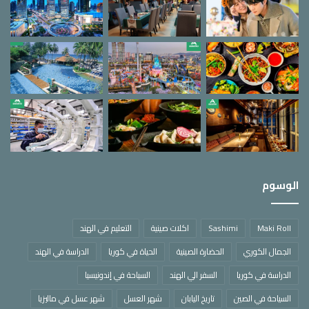
الوسوم
Maki Roll
Sashimi
اكلات صينية
التعليم في الهند
الجمال الكوري
الحضارة الصينية
الحياة في كوريا
الدراسة في الهند
الدراسة في كوريا
السفر الي الهند
السياحة في إندونيسيا
السياحة في الصين
تاريخ اليابان
شهر العسل
شهر عسل في ماليزيا