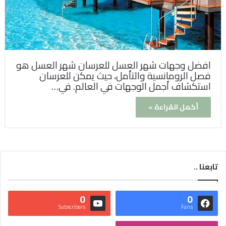
افضل وجهات شهر العسل للعرسان شهر العسل هو
فصل الرومانسية والتأمل، حيث يمكن للعرسان
استكشاف أجمل الوجهات في العالم. في…
أكمل القراءة »
تابعنا ..
0
0
Subscribers
Fans