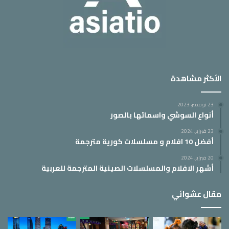
الأكثر مشاهدة
23 نوفمبر، 2023
أنواع السوشي واسمائها بالصور
23 فبراير، 2024
أفضل 10 افلام و مسلسلات كورية مترجمة
20 فبراير، 2024
أشهر الافلام والمسلسلات الصينية المترجمة للعربية
مقال عشوائي