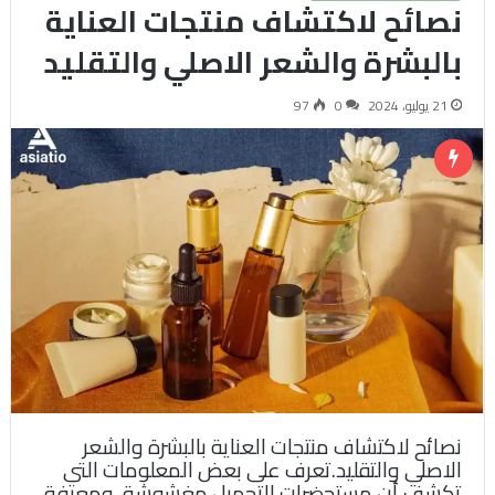
نصائح لاكتشاف منتجات العناية
بالبشرة والشعر الاصلي والتقليد
21 يوليو، 2024
0
97
نصائح لاكتشاف منتجات العناية بالبشرة والشعر
الاصلي والتقليد.تعرف على بعض المعلومات التي
تكشف أن مستحضرات التجميل مغشوشة ومعرفة