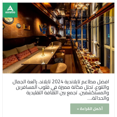
افضل مطاعم تايلاندية 2024 تايلاند، رائعة الجمال
والتنوع، تحتل مكانة مميزة في قلوب المسافرين
والمستكشفين. تجمع بين الثقافة التقليدية
والحداثة،…
أكمل القراءة »