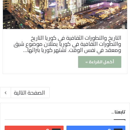
التاريخ والتطورات الثقافية في كوريا التاريخ
والتطورات الثقافية في كوريا يمثلان موضوع شيق
ومعقد في نفس الوقت. تشتهر كوريا بتراثها…
أكمل القراءة »
الصفحة التالية
تابعنا ..