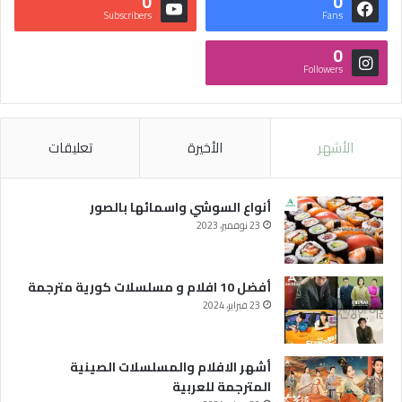
0
0
Subscribers
Fans
0
Followers
الأشهر
الأخيرة
تعليقات
أنواع السوشي واسمائها بالصور
23 نوفمبر، 2023
أفضل 10 افلام و مسلسلات كورية مترجمة
23 فبراير، 2024
أشهر الافلام والمسلسلات الصينية
المترجمة للعربية