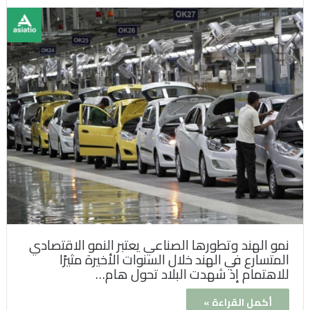
نمو الهند وتطورها الصناعي يعتبر النمو الاقتصادي
المتسارع في الهند خلال السنوات الأخيرة مثيرًا
للاهتمام إذ شهدت البلاد تحول هام…
أكمل القراءة »