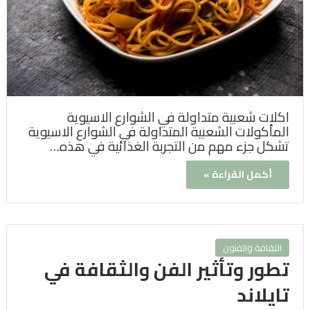
اكلات شعبية متداولة في الشوارع الاسيوية
المأكولات الشعبية المتداولة في الشوارع الاسيوية
تشكل جزء مهم من التجربة الغذائية في هذه…
أكمل القراءة »
الثقافة والفنون
تطور وتأثير الفن والثقافة في
تايلاند