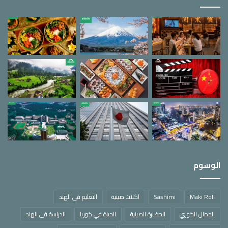
الوسوم
Maki Roll
Sashimi
اكلات صينية
التعليم في الهند
الجمال الكوري
الحضارة الصينية
الحياة في كوريا
الدراسة في الهند