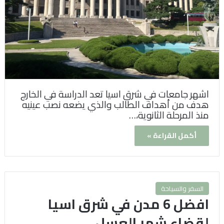
اشهر جامعات في شرق اسيا تعد الدراسة في الخارج
هدف من أهداف الطالب والذي يضعه نصب عينيه
منذ المرحلة الثانوية،…
أكمل القراءة »
السفر والسياحة
افضل 6 مدن في شرق اسيا
لقضاء شهر العسل