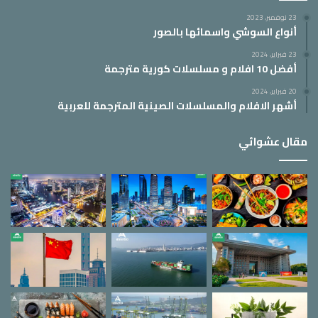
23 نوفمبر، 2023
أنواع السوشي واسمائها بالصور
23 فبراير، 2024
أفضل 10 افلام و مسلسلات كورية مترجمة
20 فبراير، 2024
أشهر الافلام والمسلسلات الصينية المترجمة للعربية
مقال عشوائي