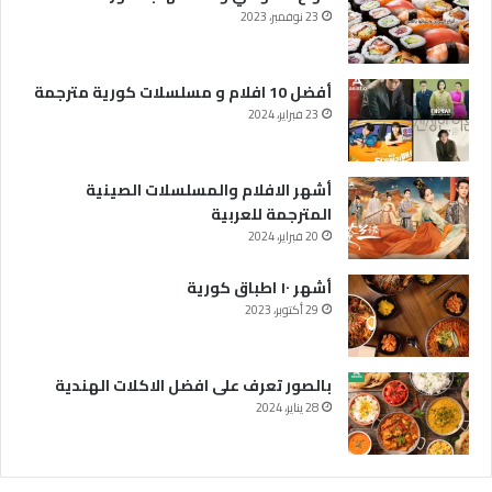
23 نوفمبر، 2023
أفضل 10 افلام و مسلسلات كورية مترجمة
23 فبراير، 2024
أشهر الافلام والمسلسلات الصينية
المترجمة للعربية
20 فبراير، 2024
أشهر ١٠ اطباق كورية
29 أكتوبر، 2023
بالصور تعرف على افضل الاكلات الهندية
28 يناير، 2024