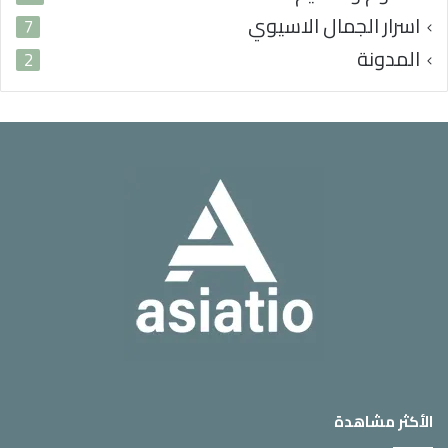
اسرار الجمال الاسيوي
7
المدونة
2
الأكثر مشاهدة