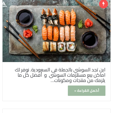
اين تجد السوشي بالجملة في السعودية. نوفر لك
اماكن بيع مستلزمات السوشي و أفضل كل ما
يلزمك من منتجات ومكونات…
أكمل القراءة »