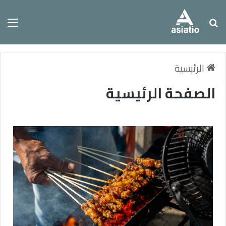
الرئيسية
الصفحة الرئيسية