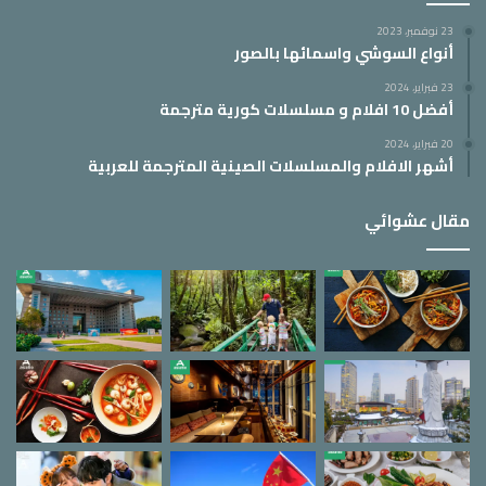
23 نوفمبر، 2023
أنواع السوشي واسمائها بالصور
23 فبراير، 2024
أفضل 10 افلام و مسلسلات كورية مترجمة
20 فبراير، 2024
أشهر الافلام والمسلسلات الصينية المترجمة للعربية
مقال عشوائي