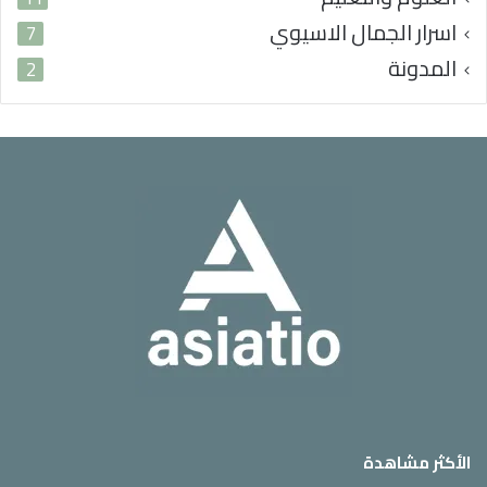
اسرار الجمال الاسيوي
7
المدونة
2
الأكثر مشاهدة