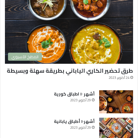
المطبخ الآسيوي
طرق تحضير الكاري الياباني بطريقة سهلة وبسيطة
24 أكتوبر، 2023
أشهر ١٠ اطباق كورية
29 أكتوبر، 2023
أشهر١٠ أطباق يابانية
29 أكتوبر، 2023