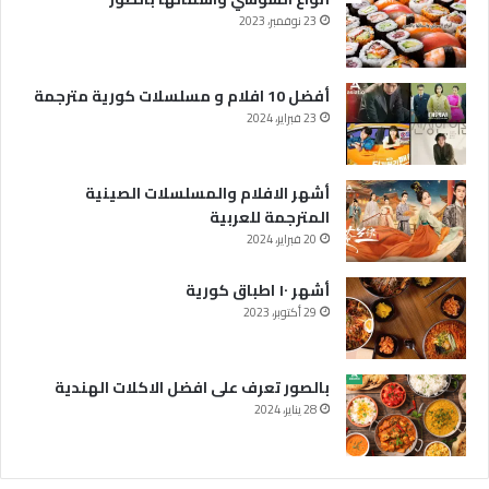
23 نوفمبر، 2023
أفضل 10 افلام و مسلسلات كورية مترجمة
23 فبراير، 2024
أشهر الافلام والمسلسلات الصينية
المترجمة للعربية
20 فبراير، 2024
أشهر ١٠ اطباق كورية
29 أكتوبر، 2023
بالصور تعرف على افضل الاكلات الهندية
28 يناير، 2024